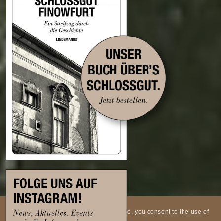
This site uses cookies. By using this site, you consent to the use of