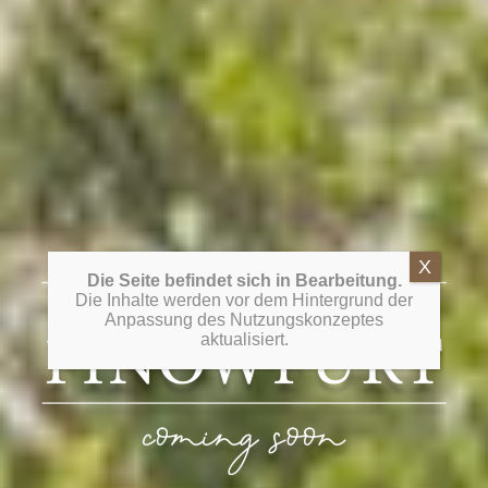
Die Seite befindet sich in Bearbeitung.
Die Inhalte werden vor dem Hintergrund der
Anpassung des Nutzungskonzeptes
aktualisiert.