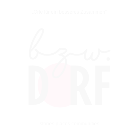
„Orte für ein besseres Zusammen“
stories.places.communities